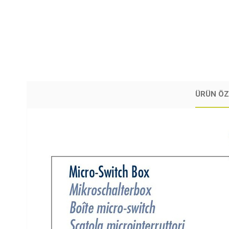
ÜRÜN ÖZ